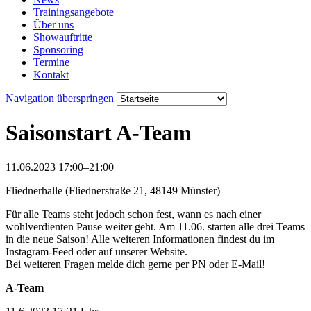
Trainingsangebote
Über uns
Showauftritte
Sponsoring
Termine
Kontakt
Navigation überspringen
Saisonstart A-Team
11.06.2023 17:00–21:00
Fliednerhalle (Fliednerstraße 21, 48149 Münster)
Für alle Teams steht jedoch schon fest, wann es nach einer
wohlverdienten Pause weiter geht. Am 11.06. starten alle drei Teams
in die neue Saison! Alle weiteren Informationen findest du im
Instagram-Feed oder auf unserer Website.
Bei weiteren Fragen melde dich gerne per PN oder E-Mail!
A-Team