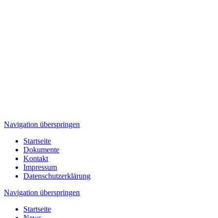
Navigation überspringen
Startseite
Dokumente
Kontakt
Impressum
Datenschutzerklärung
Navigation überspringen
Startseite
News