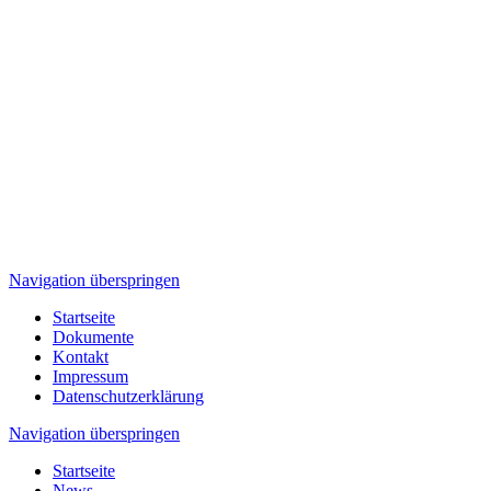
Navigation überspringen
Startseite
Dokumente
Kontakt
Impressum
Datenschutzerklärung
Navigation überspringen
Startseite
News