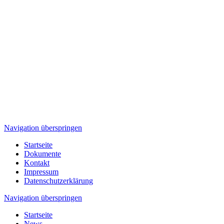
Navigation überspringen
Startseite
Dokumente
Kontakt
Impressum
Datenschutzerklärung
Navigation überspringen
Startseite
News