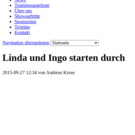
Trainingsangebote
Über uns
Showauftritte
Sponsoring
Termine
Kontakt
Navigation überspringen
Linda und Ingo starten durch
2015-09-27 12:34
von Andreas Kruse